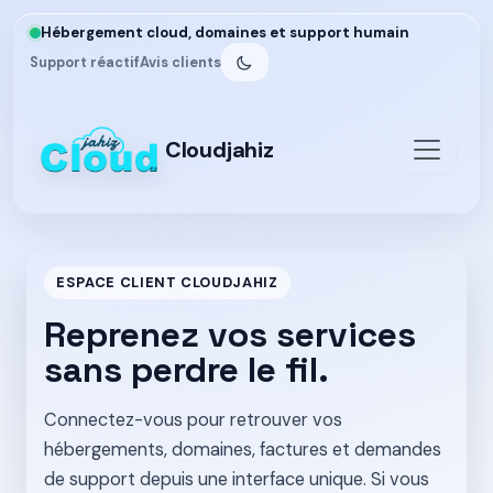
Hébergement cloud, domaines et support humain
Support réactif
Avis clients
Cloudjahiz
ESPACE CLIENT CLOUDJAHIZ
Reprenez vos services
sans perdre le fil.
Connectez-vous pour retrouver vos
hébergements, domaines, factures et demandes
de support depuis une interface unique. Si vous