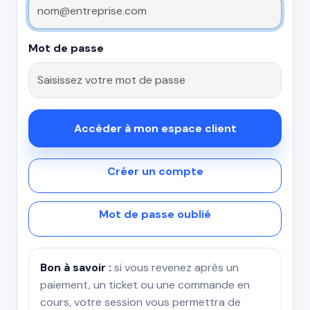
Mot de passe
Accéder à mon espace client
Créer un compte
Mot de passe oublié
Bon à savoir :
si vous revenez après un
paiement, un ticket ou une commande en
cours, votre session vous permettra de