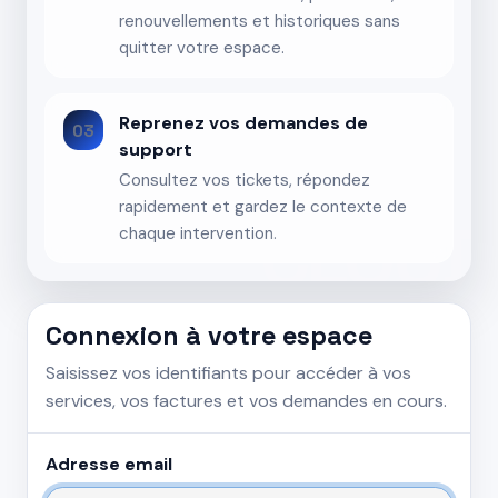
renouvellements et historiques sans
quitter votre espace.
Reprenez vos demandes de
03
support
Consultez vos tickets, répondez
rapidement et gardez le contexte de
chaque intervention.
Connexion à votre espace
Saisissez vos identifiants pour accéder à vos
services, vos factures et vos demandes en cours.
Adresse email