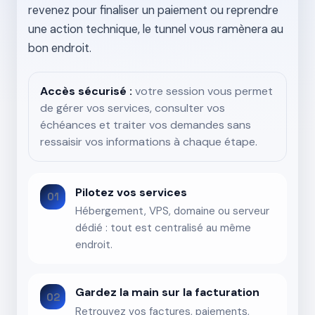
revenez pour finaliser un paiement ou reprendre
une action technique, le tunnel vous ramènera au
bon endroit.
Accès sécurisé :
votre session vous permet
de gérer vos services, consulter vos
échéances et traiter vos demandes sans
ressaisir vos informations à chaque étape.
Pilotez vos services
01
Hébergement, VPS, domaine ou serveur
dédié : tout est centralisé au même
endroit.
Gardez la main sur la facturation
02
Retrouvez vos factures, paiements,