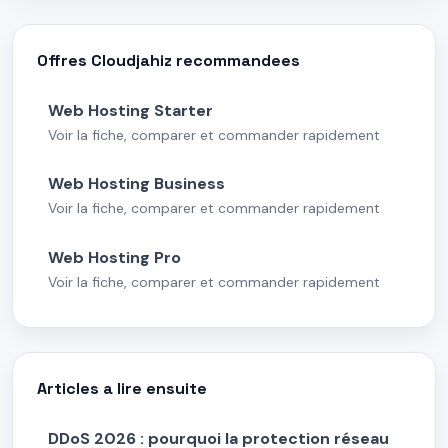
Offres Cloudjahiz recommandees
Web Hosting Starter
Voir la fiche, comparer et commander rapidement
Web Hosting Business
Voir la fiche, comparer et commander rapidement
Web Hosting Pro
Voir la fiche, comparer et commander rapidement
Articles a lire ensuite
DDoS 2026 : pourquoi la protection réseau