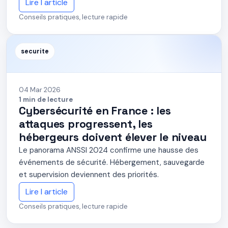
Lire l article
Conseils pratiques, lecture rapide
securite
04 Mar 2026
1 min de lecture
Cybersécurité en France : les
attaques progressent, les
hébergeurs doivent élever le niveau
Le panorama ANSSI 2024 confirme une hausse des
événements de sécurité. Hébergement, sauvegarde
et supervision deviennent des priorités.
Lire l article
Conseils pratiques, lecture rapide