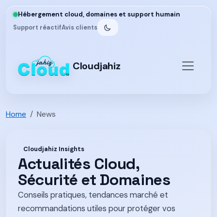
Hébergement cloud, domaines et support humain
Support réactif
Avis clients
Cloudjahiz
Home
News
Cloudjahiz Insights
Actualités Cloud,
Sécurité et Domaines
Conseils pratiques, tendances marché et
recommandations utiles pour protéger vos