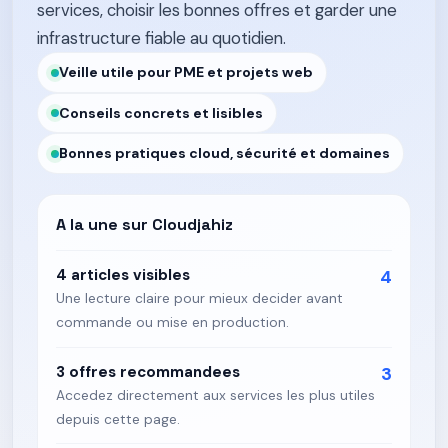
services, choisir les bonnes offres et garder une
infrastructure fiable au quotidien.
Veille utile pour PME et projets web
Conseils concrets et lisibles
Bonnes pratiques cloud, sécurité et domaines
A la une sur Cloudjahiz
4 articles visibles
4
Une lecture claire pour mieux decider avant
commande ou mise en production.
3 offres recommandees
3
Accedez directement aux services les plus utiles
depuis cette page.