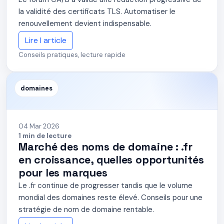
la validité des certificats TLS. Automatiser le
renouvellement devient indispensable.
Lire l article
Conseils pratiques, lecture rapide
domaines
04 Mar 2026
1 min de lecture
Marché des noms de domaine : .fr
en croissance, quelles opportunités
pour les marques
Le .fr continue de progresser tandis que le volume
mondial des domaines reste élevé. Conseils pour une
stratégie de nom de domaine rentable.