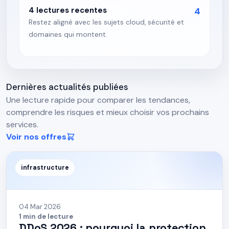
4 lectures recentes
4
Restez aligné avec les sujets cloud, sécurité et
domaines qui montent.
Dernières actualités publiées
Une lecture rapide pour comparer les tendances,
comprendre les risques et mieux choisir vos prochains
services.
Voir nos offres
infrastructure
04 Mar 2026
1 min de lecture
DDoS 2026 : pourquoi la protection